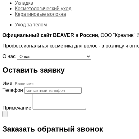
Укладка
Косметологический уход
Кератиновые волокна
Уход за телом
Официальный сайт BEAVER в России
, ООО "Креатив"
Профессиональная косметика для волос - в розницу и опт
О нас
Оставить заявку
Имя
Телефон
Примечание
Заказать обратный звонок