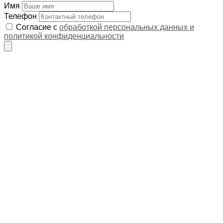
Имя
Телефон
Согласие с
обработкой персональных данных и
политикой конфиденциальности