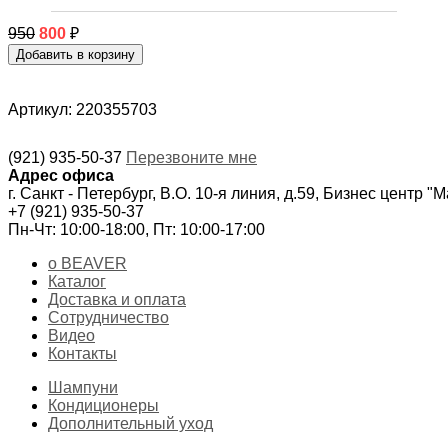
950
800
₽
Артикул: 220355703
(921) 935-50-37
Перезвоните мне
Адрес офиса
г. Санкт - Петербург, В.О. 10-я линия, д.59, Бизнес центр "
+7 (921) 935-50-37
Пн-Чт: 10:00-18:00, Пт: 10:00-17:00
о BEAVER
Каталог
Доставка и оплата
Сотрудничество
Видео
Контакты
Шампуни
Кондиционеры
Дополнительный уход