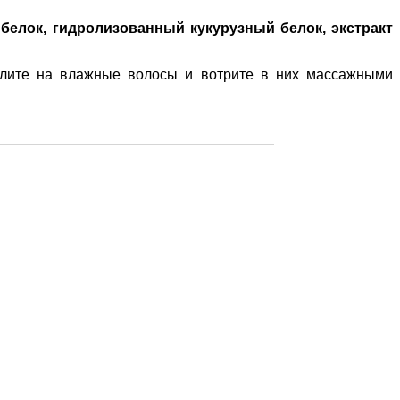
елок, гидролизованный кукурузный белок, экстракт
елите на влажные волосы и вотрите в них массажными