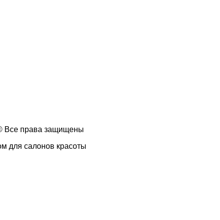
 © Все права защищены
ом для салонов красоты