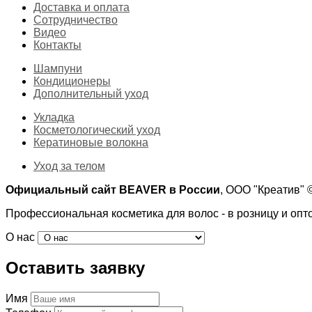
Доставка и оплата
Сотрудничество
Видео
Контакты
Шампуни
Кондиционеры
Дополнительный уход
Укладка
Косметологический уход
Кератиновые волокна
Уход за телом
Официальный сайт BEAVER в России
, ООО "Креатив"
Профессиональная косметика для волос - в розницу и опт
О нас
Оставить заявку
Имя