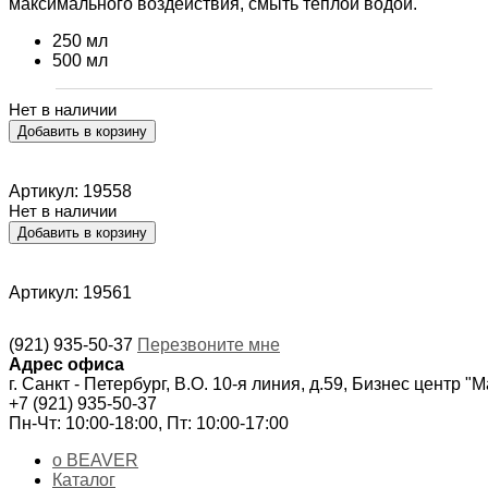
максимального воздействия, смыть теплой водой.
250 мл
500 мл
Нет в наличии
Артикул: 19558
Нет в наличии
Артикул: 19561
(921) 935-50-37
Перезвоните мне
Адрес офиса
г. Санкт - Петербург, В.О. 10-я линия, д.59, Бизнес центр "
+7 (921) 935-50-37
Пн-Чт: 10:00-18:00, Пт: 10:00-17:00
о BEAVER
Каталог