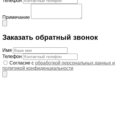
Телефон
Примечание
Заказать обратный звонок
Имя
Телефон
Согласие с
обработкой персональных данных и
политикой конфиденциальности