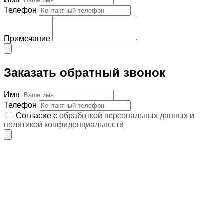
Телефон
Примечание
Заказать обратный звонок
Имя
Телефон
Согласие с
обработкой персональных данных и
политикой конфиденциальности