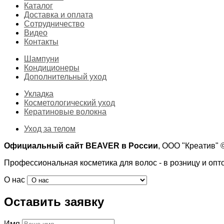
Каталог
Доставка и оплата
Сотрудничество
Видео
Контакты
Шампуни
Кондиционеры
Дополнительный уход
Укладка
Косметологический уход
Кератиновые волокна
Уход за телом
Официальный сайт BEAVER в России
, ООО "Креатив"
Профессиональная косметика для волос - в розницу и опт
О нас
Оставить заявку
Имя