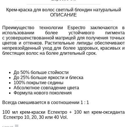
Крем-краска для волос светлый блондин натуральный
ОПИСАНИЕ
Преимущество технологии Espectro заключаются в
использовании более устойчивого пигмента
с усовершенствованной матрицей для получения точных
цветов и оттенков. Растительные липиды обеспечивают
непревзойденный уход для более здоровых, красивых и
блестящих волос на более длительный срок.
До 50% больше стойкости
До 25% больше яркости и блеска
100% покрытие седины
Абсолютное совпадение цвета
Формула нового поколения
Всегда смешивается в соотношении 1 : 1
100 мл крем-краски Еспектро + 100 мл крем-оксиданта
Еспектро 10, 20, 30 или 40 Vol.