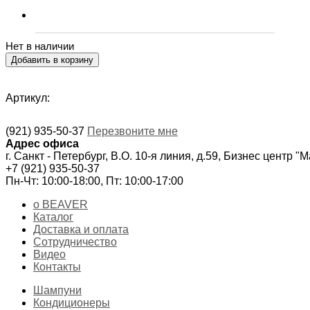
Нет в наличии
Артикул:
(921) 935-50-37
Перезвоните мне
Адрес офиса
г. Санкт - Петербург, В.О. 10-я линия, д.59, Бизнес центр "
+7 (921) 935-50-37
Пн-Чт: 10:00-18:00, Пт: 10:00-17:00
о BEAVER
Каталог
Доставка и оплата
Сотрудничество
Видео
Контакты
Шампуни
Кондиционеры