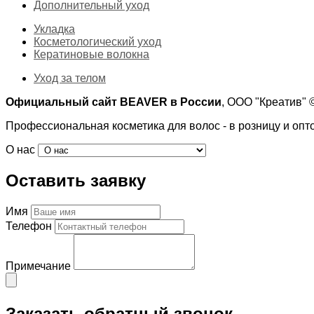
Дополнительный уход
Укладка
Косметологический уход
Кератиновые волокна
Уход за телом
Официальный сайт BEAVER в России
, ООО "Креатив"
Профессиональная косметика для волос - в розницу и опт
О нас
Оставить заявку
Имя
Телефон
Примечание
Заказать обратный звонок