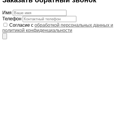
Имя
Телефон
Согласие с
обработкой персональных данных и
политикой конфиденциальности