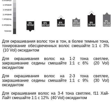
Для окрашивания волос тон в тон, в более темные тона,
тонирование обесцвеченных волос смешайте 1:1 с 3%
(10 Vol) оксидантом
Для окрашивания волос на 1-2 тона светлее,
закрашивание седины смешайте 1:1 с 6% (20 Vol)
оксидантом
Для окрашивания волос на 2-3 тона светлее,
закрашивание седины смешайте 1:1 с 9% (30 Vol)
оксидантом
Для окрашивания волос на 3-4 тона светлее, f11 Хай-
Лайт смешайте 1:1 с 12% (40 Vol) оксидантом