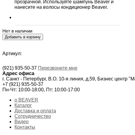
прозрачной. Используйте шампунь Beaver и
нанесите на волосы кондиционер Beaver.
Нет в наличии
Артикул:
(921) 935-50-37
Перезвоните мне
Адрес офиса
г. Санкт - Петербург, В.О. 10-я линия, д.59, Бизнес центр "
+7 (921) 935-50-37
Пн-Чт: 10:00-18:00, Пт: 10:00-17:00
о BEAVER
Каталог
Доставка и оплата
Сотрудничество
Видео
Контакты