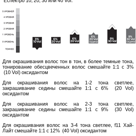
Еспектро 10, 20, 30 или 40 Vol.
Для окрашивания волос тон в тон, в более темные тона,
тонирование обесцвеченных волос смешайте 1:1 с 3%
(10 Vol) оксидантом
Для окрашивания волос на 1-2 тона светлее,
закрашивание седины смешайте 1:1 с 6% (20 Vol)
оксидантом
Для окрашивания волос на 2-3 тона светлее,
закрашивание седины смешайте 1:1 с 9% (30 Vol)
оксидантом
Для окрашивания волос на 3-4 тона светлее, f11 Хай-
Лайт смешайте 1:1 с 12% (40 Vol) оксидантом