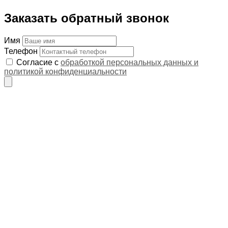
Заказать обратный звонок
Имя
Телефон
Согласие с
обработкой персональных данных и
политикой конфиденциальности