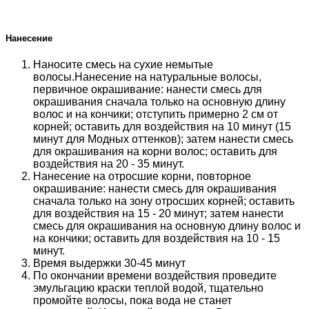
Нанесение
Наносите смесь на сухие немытые
волосы.Нанесение на натуральные волосы,
первичное окрашивание: нанести смесь для
окрашивания сначала только на основную длину
волос и на кончики; отступить примерно 2 см от
корней; оставить для воздействия на 10 минут (15
минут для Модных оттенков); затем нанести смесь
для окрашивания на корни волос; оставить для
воздействия на 20 - 35 минут.
Нанесение на отросшие корни, повторное
окрашивание: нанести смесь для окрашивания
сначала только на зону отросших корней; оставить
для воздействия на 15 - 20 минут; затем нанести
смесь для окрашивания на основную длину волос и
на кончики; оставить для воздействия на 10 - 15
минут.
Время выдержки 30-45 минут
По окончании времени воздействия проведите
эмульгацию краски теплой водой, тщательно
промойте волосы, пока вода не станет