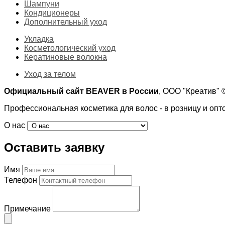
Шампуни
Кондиционеры
Дополнительный уход
Укладка
Косметологический уход
Кератиновые волокна
Уход за телом
Официальный сайт BEAVER в России
, ООО "Креатив"
Профессиональная косметика для волос - в розницу и опт
О нас
Оставить заявку
Имя
Телефон
Примечание