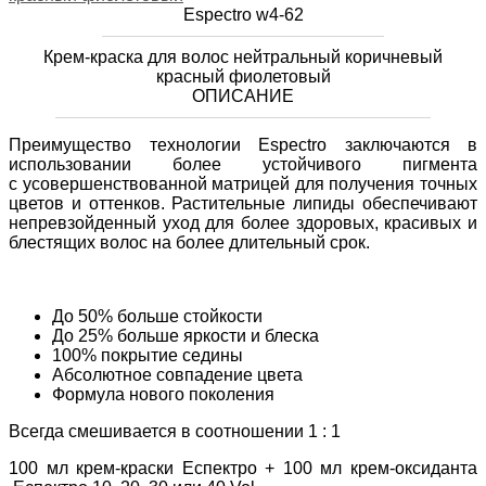
Espectro w4-62
Крем-краска для волос нейтральный коричневый
красный фиолетовый
ОПИСАНИЕ
Преимущество технологии Espectro заключаются в
использовании более устойчивого пигмента
с усовершенствованной матрицей для получения точных
цветов и оттенков. Растительные липиды обеспечивают
непревзойденный уход для более здоровых, красивых и
блестящих волос на более длительный срок.
До 50% больше стойкости
До 25% больше яркости и блеска
100% покрытие седины
Абсолютное совпадение цвета
Формула нового поколения
Всегда смешивается в соотношении 1 : 1
100 мл крем-краски Еспектро + 100 мл крем-оксиданта