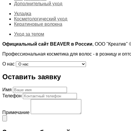
Дополнительный уход
Укладка
Косметологический уход
Кератиновые волокна
Уход за телом
Официальный сайт BEAVER в России
, ООО "Креатив"
Профессиональная косметика для волос - в розницу и опт
О нас
Оставить заявку
Имя
Телефон
Примечание