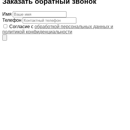
Заказать обратный звонок
Имя
Телефон
Согласие с
обработкой персональных данных и
политикой конфиденциальности