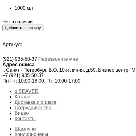
1000 мл
Нет в наличии
Артикул:
(921) 935-50-37
Перезвоните мне
Адрес офиса
г. Санкт - Петербург, В.О. 10-я линия, д.59, Бизнес центр "
+7 (921) 935-50-37
Пн-Чт: 10:00-18:00, Пт: 10:00-17:00
о BEAVER
Каталог
Доставка и оплата
Сотрудничество
Видео
Контакты
Шампуни
Кондиционеры