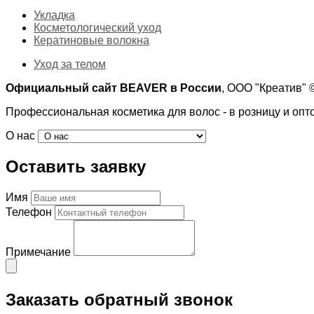
Укладка
Косметологический уход
Кератиновые волокна
Уход за телом
Официальный сайт BEAVER в России
, ООО "Креатив"
Профессиональная косметика для волос - в розницу и опт
О нас
Оставить заявку
Имя
Телефон
Примечание
Заказать обратный звонок