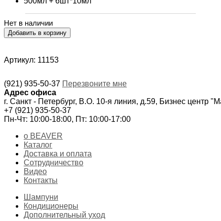
500мл + 6шт*10мл
Нет в наличии
Артикул: 11153
(921) 935-50-37
Перезвоните мне
Адрес офиса
г. Санкт - Петербург, В.О. 10-я линия, д.59, Бизнес центр "
+7 (921) 935-50-37
Пн-Чт: 10:00-18:00, Пт: 10:00-17:00
о BEAVER
Каталог
Доставка и оплата
Сотрудничество
Видео
Контакты
Шампуни
Кондиционеры
Дополнительный уход