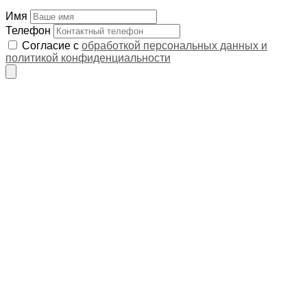
Имя
Телефон
Согласие с
обработкой персональных данных и
политикой конфиденциальности