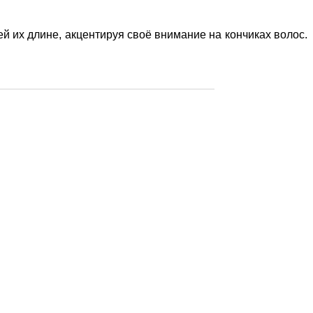
й их длине, акцентируя своё внимание на кончиках волос.