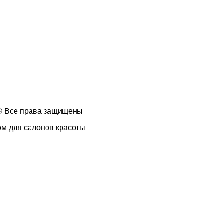
 © Все права защищены
ом для салонов красоты