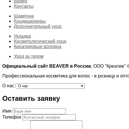
Видео
Контакты
Шампуни
Кондиционеры
Дополнительный уход
Укладка
Косметологический уход
Кератиновые волокна
Уход за телом
Официальный сайт BEAVER в России
, ООО "Креатив"
Профессиональная косметика для волос - в розницу и опт
О нас
Оставить заявку
Имя
Телефон