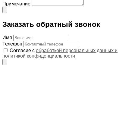
Примечание
Заказать обратный звонок
Имя
Телефон
Согласие с
обработкой персональных данных и
политикой конфиденциальности