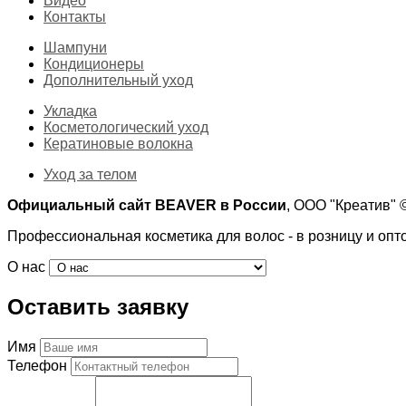
Видео
Контакты
Шампуни
Кондиционеры
Дополнительный уход
Укладка
Косметологический уход
Кератиновые волокна
Уход за телом
Официальный сайт BEAVER в России
, ООО "Креатив"
Профессиональная косметика для волос - в розницу и опт
О нас
Оставить заявку
Имя
Телефон