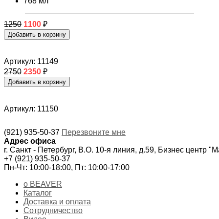
768 мл
1250
1100
₽
Артикул: 11149
2750
2350
₽
Артикул: 11150
(921) 935-50-37
Перезвоните мне
Адрес офиса
г. Санкт - Петербург, В.О. 10-я линия, д.59, Бизнес центр "
+7 (921) 935-50-37
Пн-Чт: 10:00-18:00, Пт: 10:00-17:00
о BEAVER
Каталог
Доставка и оплата
Сотрудничество