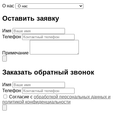
О нас
Оставить заявку
Имя
Телефон
Примечание
Заказать обратный звонок
Имя
Телефон
Согласие с
обработкой персональных данных и
политикой конфиденциальности