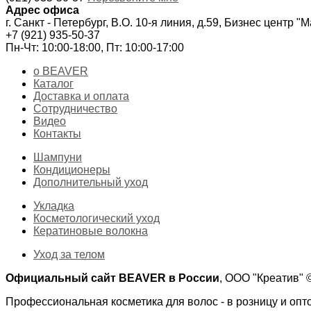
Адрес офиса
г. Санкт - Петербург, В.О. 10-я линия, д.59, Бизнес центр "
+7 (921) 935-50-37
Пн-Чт: 10:00-18:00, Пт: 10:00-17:00
о BEAVER
Каталог
Доставка и оплата
Сотрудничество
Видео
Контакты
Шампуни
Кондиционеры
Дополнительный уход
Укладка
Косметологический уход
Кератиновые волокна
Уход за телом
Официальный сайт BEAVER в России
, ООО "Креатив"
Профессиональная косметика для волос - в розницу и опт