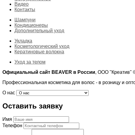
Видео
Контакты
Шампуни
Кондиционеры
Дополнительный уход
Укладка
Косметологический уход
Кератиновые волокна
Уход за телом
Официальный сайт BEAVER в России
, ООО "Креатив"
Профессиональная косметика для волос - в розницу и опт
О нас
Оставить заявку
Имя
Телефон