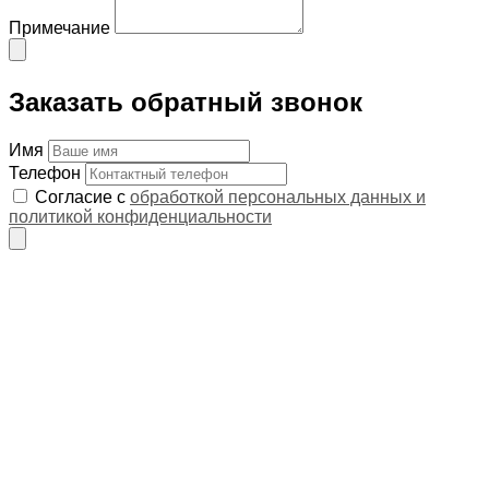
Примечание
Заказать обратный звонок
Имя
Телефон
Согласие с
обработкой персональных данных и
политикой конфиденциальности