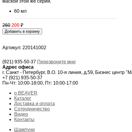
маской этой же серии.
60 мл
260
200
₽
Артикул: 220141002
(921) 935-50-37
Перезвоните мне
Адрес офиса
г. Санкт - Петербург, В.О. 10-я линия, д.59, Бизнес центр "
+7 (921) 935-50-37
Пн-Чт: 10:00-18:00, Пт: 10:00-17:00
о BEAVER
Каталог
Доставка и оплата
Сотрудничество
Видео
Контакты
Шампуни