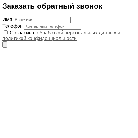
Заказать обратный звонок
Имя
Телефон
Согласие с
обработкой персональных данных и
политикой конфиденциальности