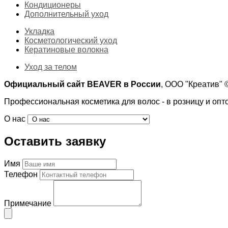
Кондиционеры
Дополнительный уход
Укладка
Косметологический уход
Кератиновые волокна
Уход за телом
Официальный сайт BEAVER в России
, ООО "Креатив"
Профессиональная косметика для волос - в розницу и опт
О нас
Оставить заявку
Имя
Телефон
Примечание