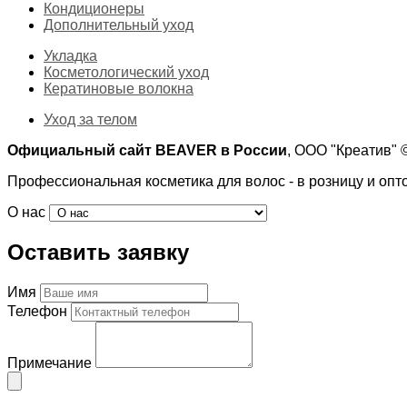
Кондиционеры
Дополнительный уход
Укладка
Косметологический уход
Кератиновые волокна
Уход за телом
Официальный сайт BEAVER в России
, ООО "Креатив"
Профессиональная косметика для волос - в розницу и опт
О нас
Оставить заявку
Имя
Телефон
Примечание