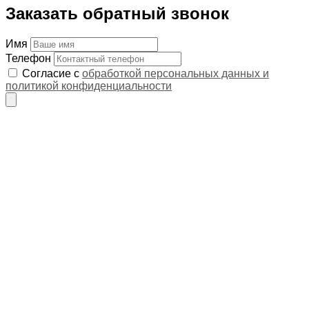
Заказать обратный звонок
Имя
Телефон
Согласие с
обработкой персональных данных и
политикой конфиденциальности