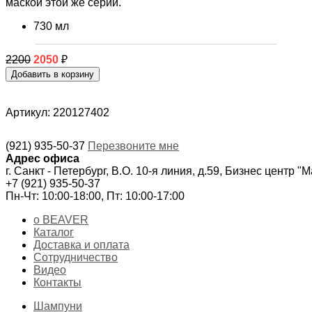
маской этой же серии.
730 мл
2200
2050
₽
Артикул: 220127402
(921) 935-50-37
Перезвоните мне
Адрес офиса
г. Санкт - Петербург, В.О. 10-я линия, д.59, Бизнес центр "
+7 (921) 935-50-37
Пн-Чт: 10:00-18:00, Пт: 10:00-17:00
о BEAVER
Каталог
Доставка и оплата
Сотрудничество
Видео
Контакты
Шампуни