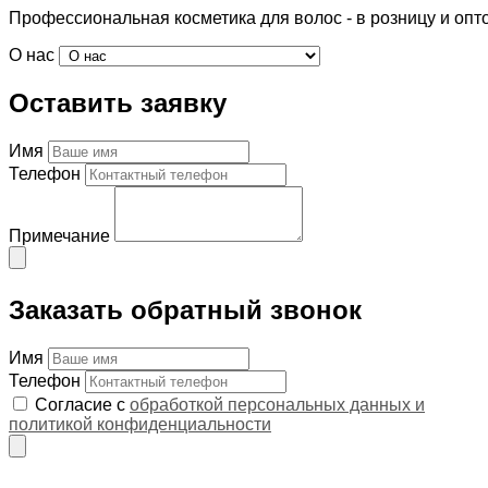
Профессиональная косметика для волос - в розницу и опт
О нас
Оставить заявку
Имя
Телефон
Примечание
Заказать обратный звонок
Имя
Телефон
Согласие с
обработкой персональных данных и
политикой конфиденциальности