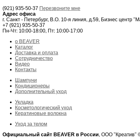
(921) 935-50-37
Перезвоните мне
Адрес офиса
г. Санкт - Петербург, В.О. 10-я линия, д.59, Бизнес центр "
+7 (921) 935-50-37
Пн-Чт: 10:00-18:00, Пт: 10:00-17:00
о BEAVER
Каталог
Доставка и оплата
Сотрудничество
Видео
Контакты
Шампуни
Кондиционеры
Дополнительный уход
Укладка
Косметологический уход
Кератиновые волокна
Уход за телом
Официальный сайт BEAVER в России
, ООО "Креатив"