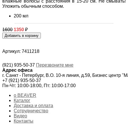
влажные волосы с расстояния в 15-20 см. Не смывать!
Уложить обычным способом.
200 мл
1600
1350
₽
Артикул: 7411218
(921) 935-50-37
Перезвоните мне
Адрес офиса
г. Санкт - Петербург, В.О. 10-я линия, д.59, Бизнес центр "
+7 (921) 935-50-37
Пн-Чт: 10:00-18:00, Пт: 10:00-17:00
о BEAVER
Каталог
Доставка и оплата
Сотрудничество
Видео
Контакты