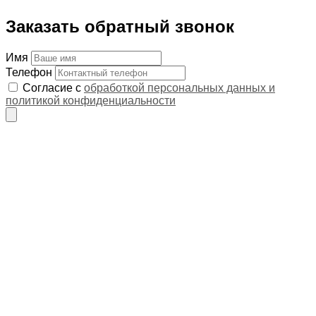
Заказать обратный звонок
Имя
Телефон
Согласие с
обработкой персональных данных и
политикой конфиденциальности