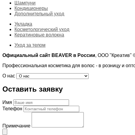
Шампуни
Кондиционеры
Дополнительный уход
Укладка
Косметологический уход
Кератиновые волокна
Уход за телом
Официальный сайт BEAVER в России
, ООО "Креатив"
Профессиональная косметика для волос - в розницу и опт
О нас
Оставить заявку
Имя
Телефон
Примечание