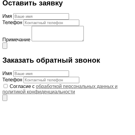
Оставить заявку
Имя
Телефон
Примечание
Заказать обратный звонок
Имя
Телефон
Согласие с
обработкой персональных данных и
политикой конфиденциальности