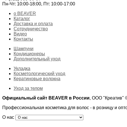
Пн-Чт: 10:00-18:00, Пт: 10:00-17:00
о BEAVER
Каталог
Доставка и оплата
Сотрудничество
Видео
Контакты
Шампуни
Кондиционеры
Дополнительный уход
Укладка
Косметологический уход
Кератиновые волокна
Уход за телом
Официальный сайт BEAVER в России
, ООО "Креатив"
Профессиональная косметика для волос - в розницу и опт
О нас