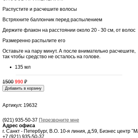
Распустите и расчешите волосы
Встряхните баллончик перед распылением
Держите флакон на расстоянии около 20 - 30 см, от волос
Размеренно распылите его
Оставьте на пару минут. А после внимательно расчешите,
так чтобы средство не осталось на голове.
135 мл
1500
990
₽
Артикул: 19632
(921) 935-50-37
Перезвоните мне
Адрес офиса
г. Санкт - Петербург, В.О. 10-я линия, д.59, Бизнес центр "
+7 (921) 935-50-37