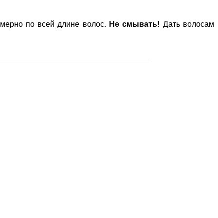
омерно по всей длине волос.
Не смывать!
Дать волосам