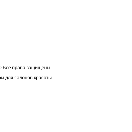
 © Все права защищены
ом для салонов красоты