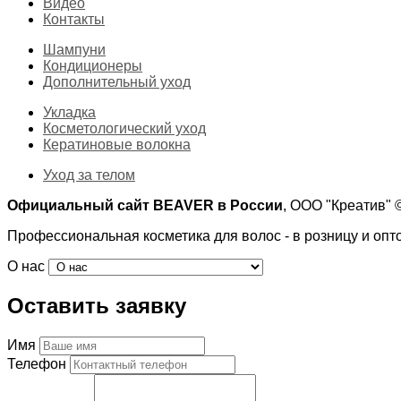
Видео
Контакты
Шампуни
Кондиционеры
Дополнительный уход
Укладка
Косметологический уход
Кератиновые волокна
Уход за телом
Официальный сайт BEAVER в России
, ООО "Креатив"
Профессиональная косметика для волос - в розницу и опт
О нас
Оставить заявку
Имя
Телефон