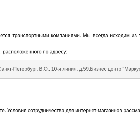
ется транспортными компаниями. Мы всегда исходим из 
, расположенного по адресу:
 Санкт-Петербург, В.О., 10-я линия, д.59,Бизнес центр "Марку
е. Условия сотрудничества для интернет-магазинов рассм