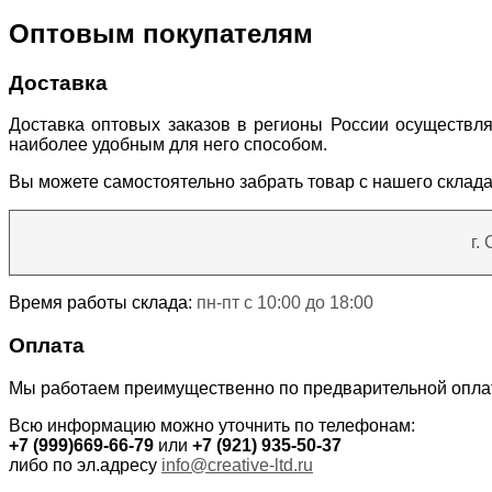
Оптовым покупателям
Доставка
Доставка оптовых заказов в регионы России осуществля
наиболее удобным для него способом.
Вы можете самостоятельно забрать товар с нашего склада
г.
Время работы склада:
пн-пт с 10:00 до 18:00
Оплата
Мы работаем преимущественно по предварительной оплат
Всю информацию можно уточнить по телефонам:
+7 (999)669-66-79
или
+7 (921) 935-50-37
либо по эл.адресу
info@creative-ltd.ru