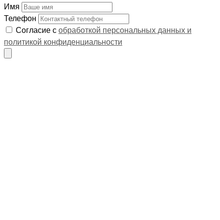
Имя
Телефон
Согласие с
обработкой персональных данных и
политикой конфиденциальности