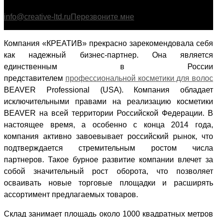
info@creative-ltd.ru
Перезвоните мне
Компания «КРЕАТИВ» прекрасно зарекомендовала себя
как надежный бизнес-партнер. Она является
единственным в России
представителем
профессиональной косметики для волос
BEAVER Professional (USA). Компания обладает
исключительными правами на реализацию косметики
BEAVER на всей территории Российской Федерации. В
настоящее время, а особенно с конца 2014 года,
компания активно завоевывает российский рынок, что
подтверждается стремительным ростом числа
партнеров. Такое бурное развитие компании влечет за
собой значительный рост оборота, что позволяет
осваивать новые торговые площадки и расширять
ассортимент предлагаемых товаров.
Склад занимает площадь около 1000 квадратных метров