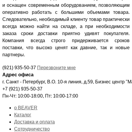
и оснащен современным оборудованием, позволяющим
оперативно работать с большими объемами товара.
Следовательно, необходимый клиенту товар практически
всегда можно найти на складе, а при необходимости
заказа сроки доставки приятно удивят покупателя.
Компания всегда строго придерживается сроков
поставки, что высоко ценят как давние, так и новые
партнеры.
(921) 935-50-37
Перезвоните мне
Адрес офиса
г. Санкт - Петербург, В.О. 10-я линия, д.59, Бизнес центр "
+7 (921) 935-50-37
Пн-Чт: 10:00-18:00, Пт: 10:00-17:00
о BEAVER
Каталог
Доставка и оплата
Сотрудничество