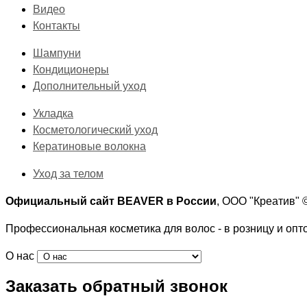
Видео
Контакты
Шампуни
Кондиционеры
Дополнительный уход
Укладка
Косметологический уход
Кератиновые волокна
Уход за телом
Официальный сайт BEAVER в России
, ООО "Креатив"
Профессиональная косметика для волос - в розницу и опт
О нас
Заказать обратный звонок