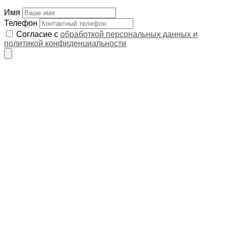
Имя
Телефон
Согласие с
обработкой персональных данных и
политикой конфиденциальности