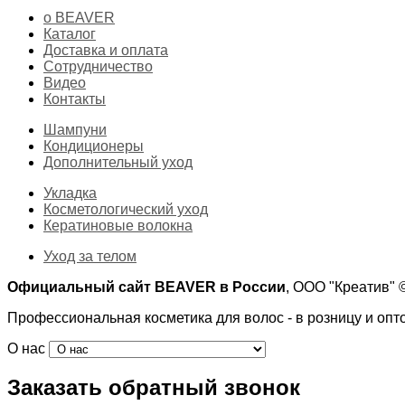
о BEAVER
Каталог
Доставка и оплата
Сотрудничество
Видео
Контакты
Шампуни
Кондиционеры
Дополнительный уход
Укладка
Косметологический уход
Кератиновые волокна
Уход за телом
Официальный сайт BEAVER в России
, ООО "Креатив"
Профессиональная косметика для волос - в розницу и опт
О нас
Заказать обратный звонок