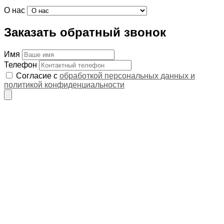
О нас
Заказать обратный звонок
Имя
Телефон
Согласие с
обработкой персональных данных и
политикой конфиденциальности