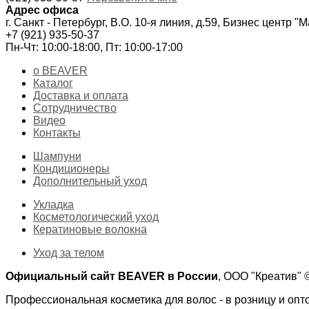
Адрес офиса
г. Санкт - Петербург, В.О. 10-я линия, д.59, Бизнес центр "
+7 (921) 935-50-37
Пн-Чт: 10:00-18:00, Пт: 10:00-17:00
о BEAVER
Каталог
Доставка и оплата
Сотрудничество
Видео
Контакты
Шампуни
Кондиционеры
Дополнительный уход
Укладка
Косметологический уход
Кератиновые волокна
Уход за телом
Официальный сайт BEAVER в России
, ООО "Креатив"
Профессиональная косметика для волос - в розницу и опт