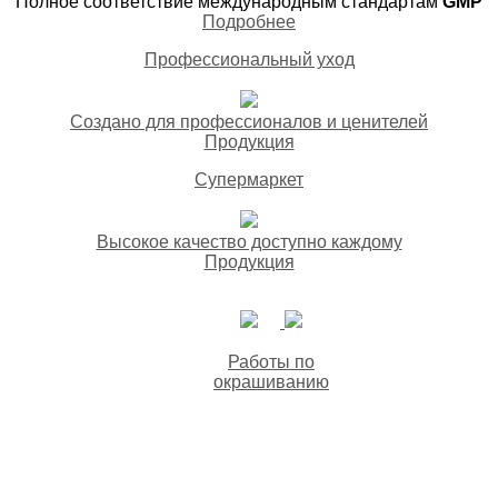
Полное соответствие международным стандартам
GMP
Подробнее
Профессиональный уход
Создано для профессионалов и ценителей
Продукция
Супермаркет
Высокое качество доступно каждому
Продукция
Работы по
окрашиванию