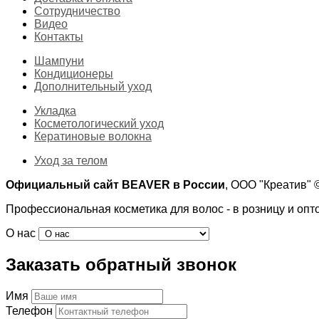
Сотрудничество
Видео
Контакты
Шампуни
Кондиционеры
Дополнительный уход
Укладка
Косметологический уход
Кератиновые волокна
Уход за телом
Официальный сайт BEAVER в России
, ООО "Креатив"
Профессиональная косметика для волос - в розницу и опт
О нас
Заказать обратный звонок
Имя
Телефон