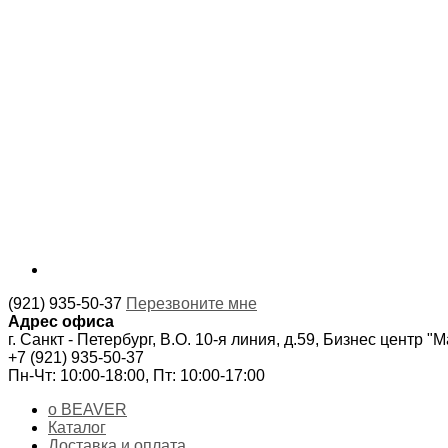
(921) 935-50-37
Перезвоните мне
Адрес офиса
г. Санкт - Петербург, В.О. 10-я линия, д.59, Бизнес центр "
+7 (921) 935-50-37
Пн-Чт: 10:00-18:00, Пт: 10:00-17:00
о BEAVER
Каталог
Доставка и оплата