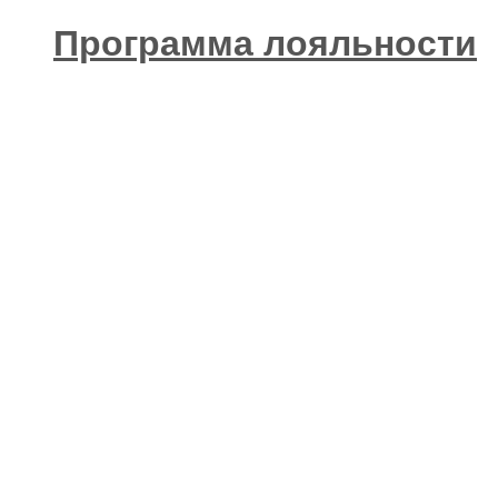
Программа лояльности