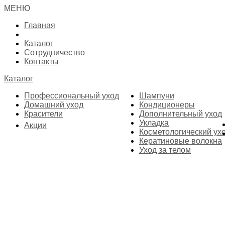
МЕНЮ
Главная
Каталог
Сотрудничество
Контакты
Каталог
Профессиональный уход
Шампуни
Домашний уход
Кондиционеры
Красители
Дополнительный уход
Укладка
Акции
Косметологический ух
Кератиновые волокна
Уход за телом