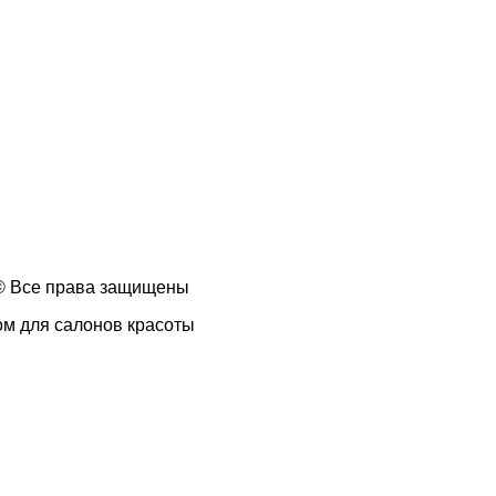
 © Все права защищены
ом для салонов красоты