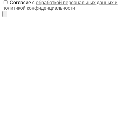
Согласие с
обработкой персональных данных и
политикой конфиденциальности