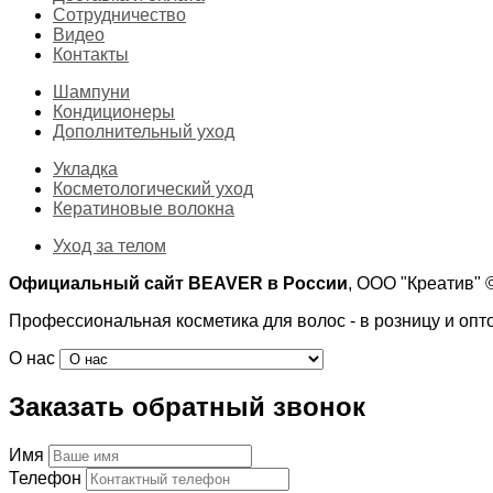
Сотрудничество
Видео
Контакты
Шампуни
Кондиционеры
Дополнительный уход
Укладка
Косметологический уход
Кератиновые волокна
Уход за телом
Официальный сайт BEAVER в России
, ООО "Креатив"
Профессиональная косметика для волос - в розницу и опт
О нас
Заказать обратный звонок
Имя
Телефон