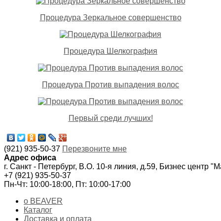
Процедура Зеркальное совершенство
Процедура Шелкография
Процедура Против выпадения волос
Первый среди лучших!
(921) 935-50-37
Перезвоните мне
Адрес офиса
г. Санкт - Петербург, В.О. 10-я линия, д.59, Бизнес центр "
+7 (921) 935-50-37
Пн-Чт: 10:00-18:00, Пт: 10:00-17:00
о BEAVER
Каталог
Доставка и оплата