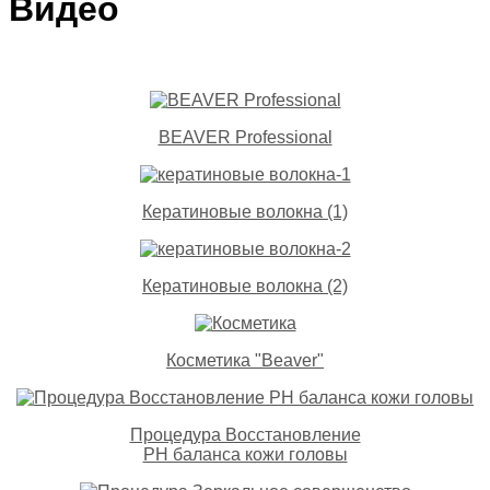
Видео
BEAVER Professional
Кератиновые волокна (1)
Кератиновые волокна (2)
Косметика "Beaver"
Процедура Восстановление
PH баланса кожи головы