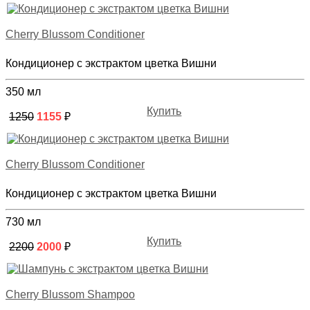
Cherry Blussom Conditioner
Кондиционер с экстрактом цветка Вишни
350 мл
Купить
1250
1155
₽
Cherry Blussom Conditioner
Кондиционер с экстрактом цветка Вишни
730 мл
Купить
2200
2000
₽
Cherry Blussom Shampoo