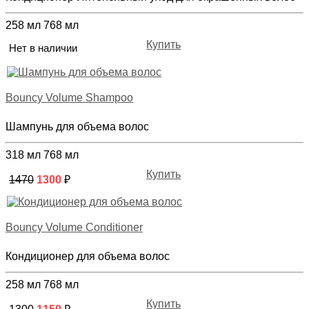
258 мл
768 мл
Купить
Нет в наличии
Bouncy Volume Shampoo
Шампунь для объема волос
318 мл
768 мл
Купить
1470
1300
₽
Bouncy Volume Conditioner
Кондиционер для объема волос
258 мл
768 мл
Купить