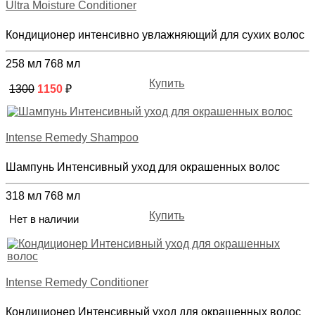
Ultra Moisture Conditioner
Кондиционер интенсивно увлажняющий для сухих волос
258 мл
768 мл
Купить
1300
1150
₽
Intense Remedy Shampoo
Шампунь Интенсивный уход для окрашенных волос
318 мл
768 мл
Купить
Нет в наличии
Intense Remedy Conditioner
Кондиционер Интенсивный уход для окрашенных волос