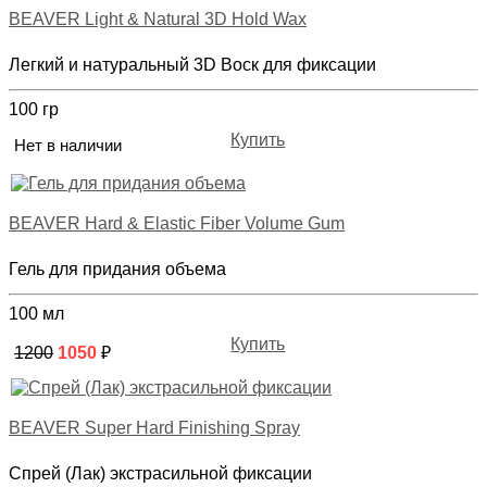
BEAVER Light & Natural 3D Hold Wax
Легкий и натуральный 3D Воск для фиксации
100 гр
Купить
Нет в наличии
BEAVER Hard & Elastic Fiber Volume Gum
Гель для придания объема
100 мл
Купить
1200
1050
₽
BEAVER Super Hard Finishing Spray
Спрей (Лак) экстрасильной фиксации