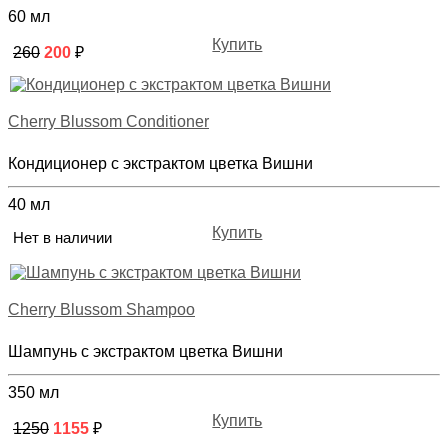
60 мл
Купить
260
200
₽
Cherry Blussom Conditioner
Кондиционер с экстрактом цветка Вишни
40 мл
Купить
Нет в наличии
Cherry Blussom Shampoo
Шампунь с экстрактом цветка Вишни
350 мл
Купить
1250
1155
₽