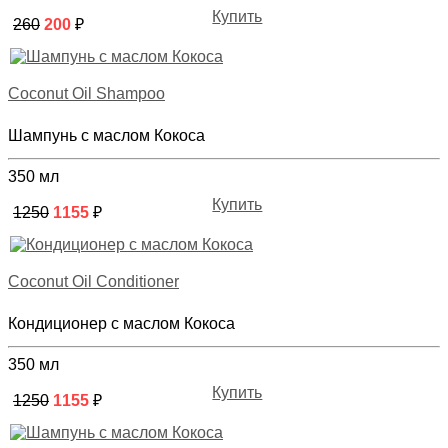
Купить
260
200
₽
Coconut Oil Shampoo
Шампунь с маслом Кокоса
350 мл
Купить
1250
1155
₽
Coconut Oil Conditioner
Кондиционер с маслом Кокоса
350 мл
Купить
1250
1155
₽