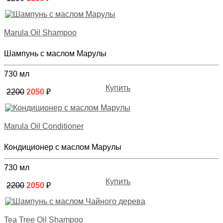
Marula Oil Shampoo
Шампунь с маслом Марулы
730 мл
Купить
2200
2050
₽
Marula Oil Conditioner
Кондиционер с маслом Марулы
730 мл
Купить
2200
2050
₽
Tea Tree Oil Shampoo