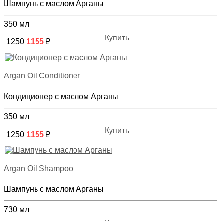
Шампунь с маслом Арганы
350 мл
Купить
1250
1155
₽
Argan Oil Conditioner
Кондиционер с маслом Арганы
350 мл
Купить
1250
1155
₽
Argan Oil Shampoo
Шампунь с маслом Арганы
730 мл