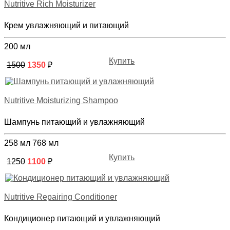
Nutritive Rich Moisturizer
Крем увлажняющий и питающий
200 мл
Купить
1500
1350
₽
Nutritive Moisturizing Shampoo
Шампунь питающий и увлажняющий
258 мл
768 мл
Купить
1250
1100
₽
Nutritive Repairing Conditioner
Кондиционер питающий и увлажняющий