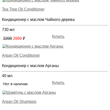
Tea Tree Oil Conditioner
Кондиционер с маслом Чайного дерева
730 мл
Купить
2200
2000
₽
Argan Oil Conditioner
Кондиционер с маслом Арганы
40 мл
Купить
Нет в наличии
Argan Oil Shampoo