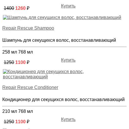
Купить
1400
1260
₽
Repair Rescue Shampoo
Шампунь для секущихся волос, восстанавливающий
258 мл
768 мл
Купить
1250
1100
₽
Repair Rescue Conditioner
Кондиционер для секущихся волос, восстанавливающий
210 мл
768 мл
Купить
1250
1100
₽