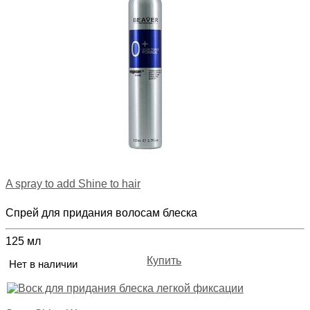
A spray to add Shine to hair
Спрей для придания волосам блеска
125 мл
Купить
Нет в наличии