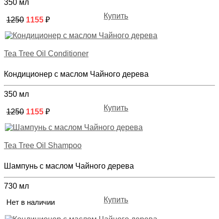
350 мл
Купить
1250
1155
₽
Tea Tree Oil Conditioner
Кондиционер с маслом Чайного дерева
350 мл
Купить
1250
1155
₽
Tea Tree Oil Shampoo
Шампунь с маслом Чайного дерева
730 мл
Купить
Нет в наличии