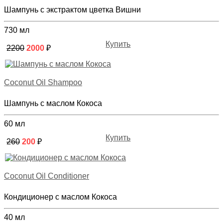
Шампунь с экстрактом цветка Вишни
730 мл
Купить
2200
2000
₽
Coconut Oil Shampoo
Шампунь с маслом Кокоса
60 мл
Купить
260
200
₽
Coconut Oil Conditioner
Кондиционер с маслом Кокоса
40 мл