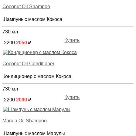
Coconut Oil Shampoo
Шампунь с маслом Кокоса
730 мл
Купить
2200
2050
₽
Coconut Oil Conditioner
Кондиционер с маслом Кокоса
730 мл
Купить
2200
2000
₽
Marula Oil Shampoo
Шампунь с маслом Марулы