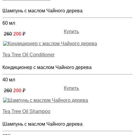
Шампунь с маслом Чайного дерева
60 мл
Купить
260
200
₽
Tea Tree Oil Conditioner
Кондиционер с маслом Чайного дерева
40 мл
Купить
260
200
₽
Tea Tree Oil Shampoo
Шампунь с маслом Чайного дерева