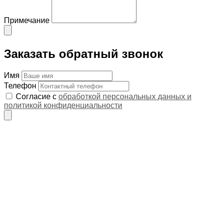
Примечание
Заказать обратный звонок
Имя
Телефон
Согласие с
обработкой персональных данных и
политикой конфиденциальности