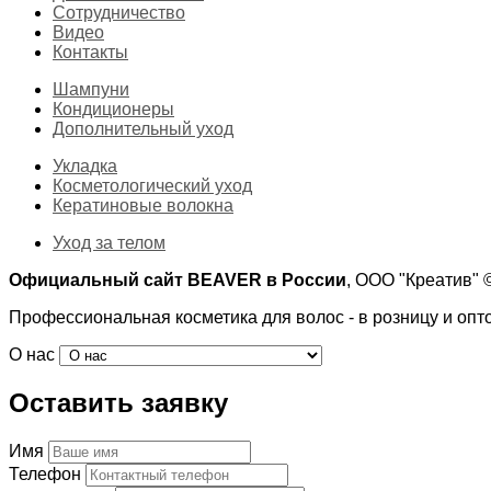
Сотрудничество
Видео
Контакты
Шампуни
Кондиционеры
Дополнительный уход
Укладка
Косметологический уход
Кератиновые волокна
Уход за телом
Официальный сайт BEAVER в России
, ООО "Креатив"
Профессиональная косметика для волос - в розницу и опт
О нас
Оставить заявку
Имя
Телефон