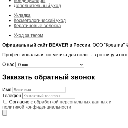
Кондиционеры
Дополнительный уход
Укладка
Косметологический уход
Кератиновые волокна
Уход за телом
Официальный сайт BEAVER в России
, ООО "Креатив"
Профессиональная косметика для волос - в розницу и опт
О нас
Заказать обратный звонок
Имя
Телефон
Согласие с
обработкой персональных данных и
политикой конфиденциальности