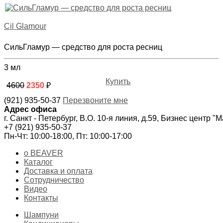
Cil Glamour
СильГламур — средство для роста ресниц
3 мл
Купить
4600
2350
₽
(921) 935-50-37
Перезвоните мне
Адрес офиса
г. Санкт - Петербург, В.О. 10-я линия, д.59, Бизнес центр "
+7 (921) 935-50-37
Пн-Чт: 10:00-18:00, Пт: 10:00-17:00
о BEAVER
Каталог
Доставка и оплата
Сотрудничество
Видео
Контакты
Шампуни