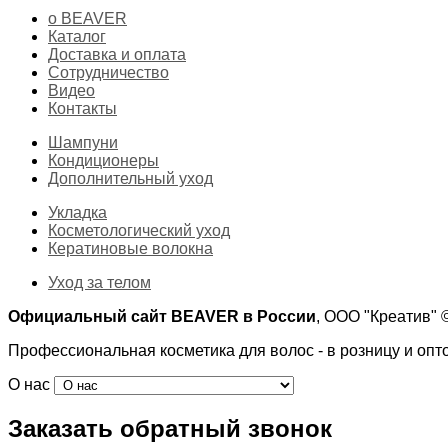
о BEAVER
Каталог
Доставка и оплата
Сотрудничество
Видео
Контакты
Шампуни
Кондиционеры
Дополнительный уход
Укладка
Косметологический уход
Кератиновые волокна
Уход за телом
Официальный сайт BEAVER в России
, ООО "Креатив"
Профессиональная косметика для волос - в розницу и опт
О нас
Заказать обратный звонок