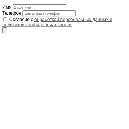
Имя
Телефон
Согласие с
обработкой персональных данных и
политикой конфиденциальности