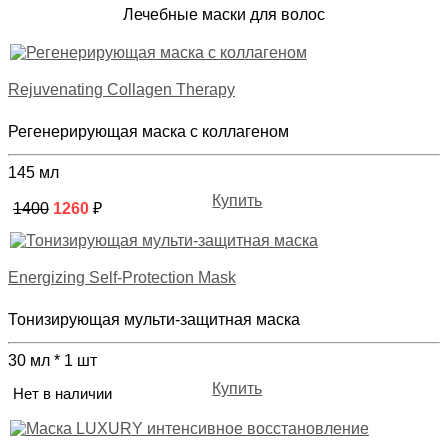
Лечебные маски для волос
Rejuvenating Collagen Therapy
Регенерирующая маска с коллагеном
145 мл
Купить
1400
1260
₽
Energizing Self-Protection Mask
Тонизирующая мульти-защитная маска
30 мл * 1 шт
Купить
Нет в наличии