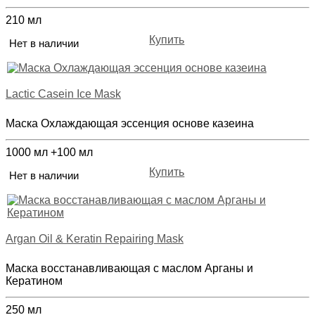
210 мл
Купить
Нет в наличии
Lactic Casein Ice Mask
Маска Охлаждающая эссенция основе казеина
1000 мл +100 мл
Купить
Нет в наличии
Argan Oil & Keratin Repairing Mask
Маска восстанавливающая с маслом Арганы и
Кератином
250 мл