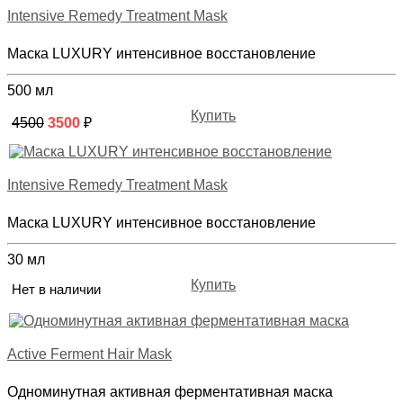
Intensive Remedy Treatment Mask
Маска LUXURY интенсивное восстановление
500 мл
Купить
4500
3500
₽
Intensive Remedy Treatment Mask
Маска LUXURY интенсивное восстановление
30 мл
Купить
Нет в наличии
Active Ferment Hair Mask
Одноминутная активная ферментативная маска