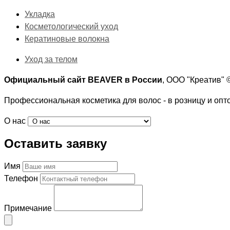
Укладка
Косметологический уход
Кератиновые волокна
Уход за телом
Официальный сайт BEAVER в России
, ООО "Креатив"
Профессиональная косметика для волос - в розницу и опт
О нас
Оставить заявку
Имя
Телефон
Примечание