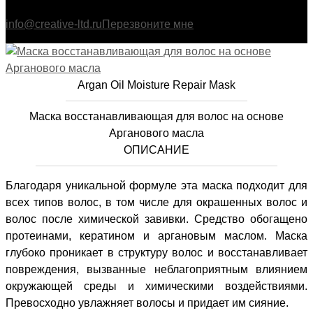
info@creative-ltd.ru
Перезвоните мне
Argan Oil Moisture Repair Mask
Маска восстанавливающая для волос на основе
Арганового масла
ОПИСАНИЕ
Благодаря уникальной формуле эта маска подходит для
всех типов волос, в том числе для окрашенных волос и
волос после химической завивки. Средство обогащено
протеинами, кератином и аргановым маслом. Маска
глубоко проникает в структуру волос и восстанавливает
повреждения, вызванные неблагоприятным влиянием
окружающей среды и химическими воздействиями.
Превосходно увлажняет волосы и придает им сияние.