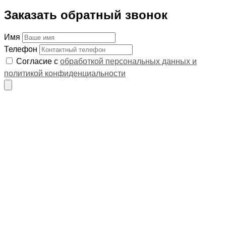
Заказать обратный звонок
Имя
Телефон
Согласие с
обработкой персональных данных и
политикой конфиденциальности