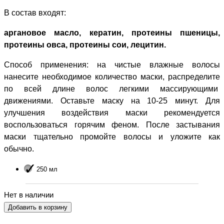
В состав входят:
аргановое масло, кератин, протеины пшеницы,
протеины овса, протеины сои, лецитин.
Способ применения: на чистые влажные волосы
нанесите необходимое количество маски, распределите
по всей длине волос легкими массирующими
движениями. Оставьте маску на 10-25 минут. Для
улучшения воздействия маски рекомендуется
воспользоваться горячим феном. После застывания
маски тщательно промойте волосы и уложите как
обычно.
250 мл
Нет в наличии