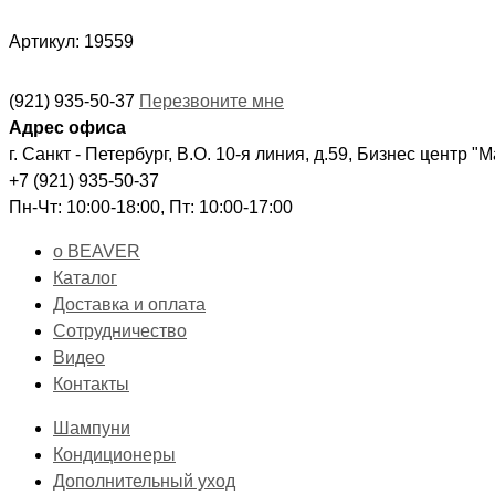
Артикул: 19559
(921) 935-50-37
Перезвоните мне
Адрес офиса
г. Санкт - Петербург, В.О. 10-я линия, д.59, Бизнес центр "
+7 (921) 935-50-37
Пн-Чт: 10:00-18:00, Пт: 10:00-17:00
о BEAVER
Каталог
Доставка и оплата
Сотрудничество
Видео
Контакты
Шампуни
Кондиционеры
Дополнительный уход