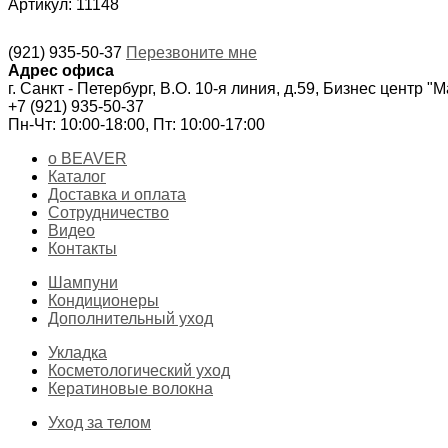
Артикул: 11148
(921) 935-50-37
Перезвоните мне
Адрес офиса
г. Санкт - Петербург, В.О. 10-я линия, д.59, Бизнес центр "
+7 (921) 935-50-37
Пн-Чт: 10:00-18:00, Пт: 10:00-17:00
о BEAVER
Каталог
Доставка и оплата
Сотрудничество
Видео
Контакты
Шампуни
Кондиционеры
Дополнительный уход
Укладка
Косметологический уход
Кератиновые волокна
Уход за телом