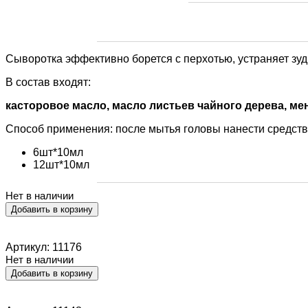
Сыворотка эффективно борется с перхотью, устраняет зуд
В состав входят:
касторовое масло, масло листьев чайного дерева, ме
Способ применения: после мытья головы нанести средст
6шт*10мл
12шт*10мл
Нет в наличии
Артикул: 11176
Нет в наличии