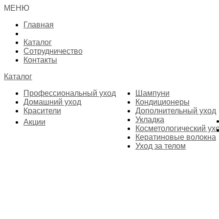
МЕНЮ
Главная
Каталог
Сотрудничество
Контакты
Каталог
Профессиональный уход
Шампуни
Домашний уход
Кондиционеры
Красители
Дополнительный уход
Укладка
Акции
Косметологический ух
Кератиновые волокна
Уход за телом